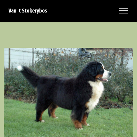
Van 't Stokerybos