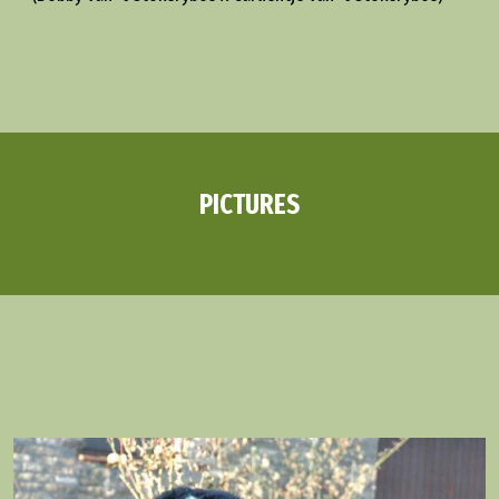
PICTURES