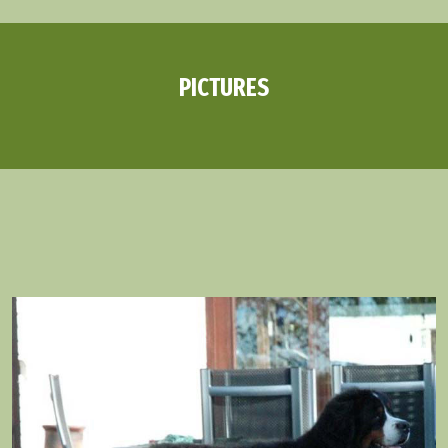
PICTURES