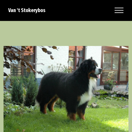
Van 't Stokerybos