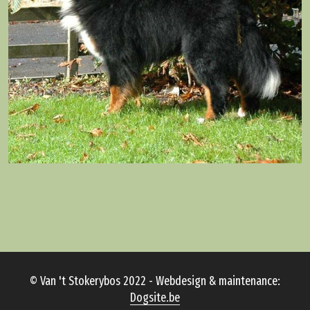
© Van 't Stokerybos 2022 - Webdesign & maintenance:
Dogsite.be