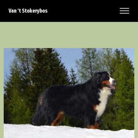
Van 't Stokerybos