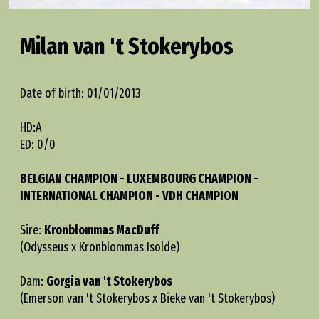
Milan van 't Stokerybos
Date of birth: 01/01/2013
HD:A
ED: 0/0
BELGIAN CHAMPION - LUXEMBOURG CHAMPION -
INTERNATIONAL CHAMPION - VDH CHAMPION
Sire:
Kronblommas MacDuff
(Odysseus x Kronblommas Isolde)
Dam:
Gorgia van 't Stokerybos
(Emerson van 't Stokerybos x Bieke van 't Stokerybos)