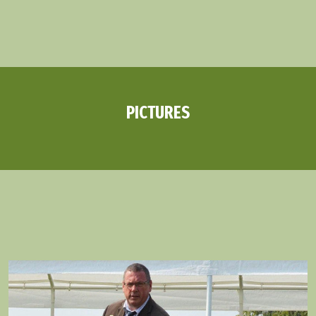
PICTURES