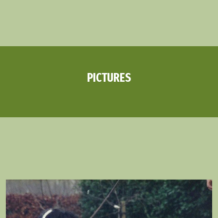
PICTURES