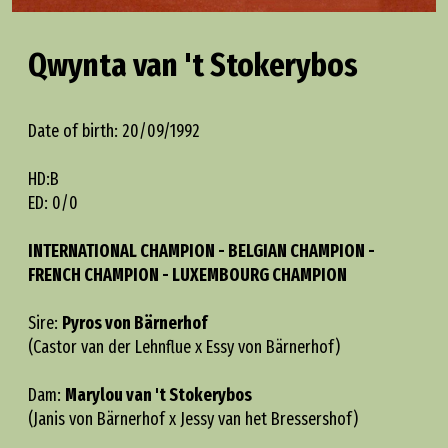
Qwynta van 't Stokerybos
Date of birth: 20/09/1992
HD:B
ED: 0/0
INTERNATIONAL CHAMPION - BELGIAN CHAMPION -
FRENCH CHAMPION - LUXEMBOURG CHAMPION
Sire:
Pyros von Bärnerhof
(Castor van der Lehnflue x Essy von Bärnerhof)
Dam:
Marylou van 't Stokerybos
(Janis von Bärnerhof x Jessy van het Bressershof)