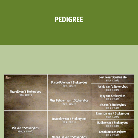
PEDIGREE