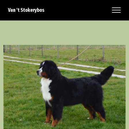
Van 't Stokerybos