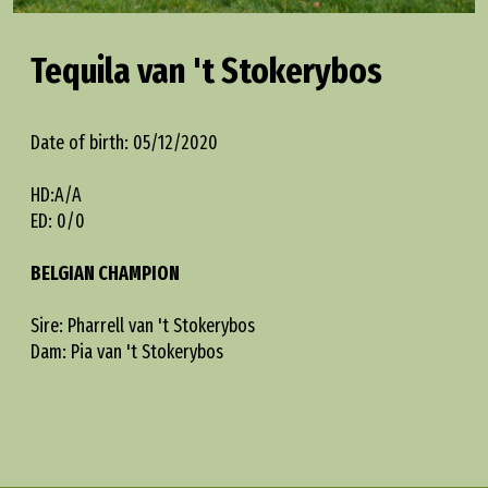
Tequila van 't Stokerybos
Date of birth: 05/12/2020
HD:A/A
ED: 0/0
BELGIAN CHAMPION
Sire: Pharrell van 't Stokerybos
Dam: Pia van 't Stokerybos