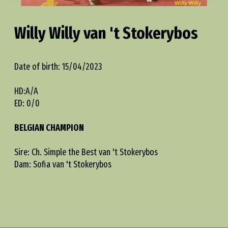
Willy Willy van 't Stokerybos
Date of birth: 15/04/2023
HD:A/A
ED: 0/0
BELGIAN CHAMPION
Sire: Ch. Simple the Best van 't Stokerybos
Dam: Sofia van 't Stokerybos