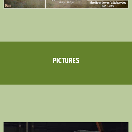
PICTURES