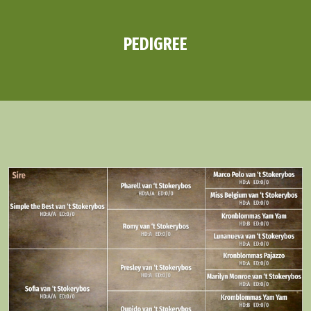
PEDIGREE